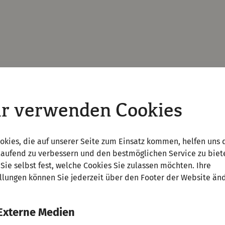
r verwenden Cookies
okies, die auf unserer Seite zum Einsatz kommen, helfen uns 
laufend zu verbessern und den bestmöglichen Service zu biet
Sie selbst fest, welche Cookies Sie zulassen möchten. Ihre
llungen können Sie jederzeit über den Footer der Website än
Externe Medien