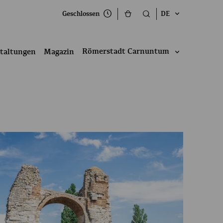
Geschlossen
DE
Römerstadt Carnuntum
taltungen
Magazin