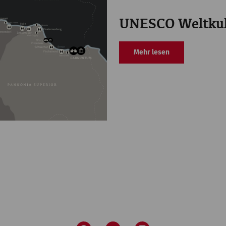
UNESCO Weltkul
Mehr lesen