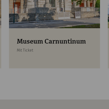
Museum Carnuntinum
Mit Ticket