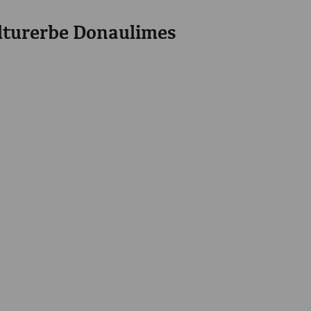
turerbe Donaulimes