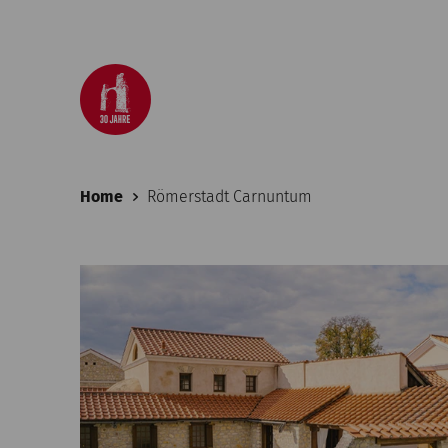
Home
Römerstadt Carnuntum