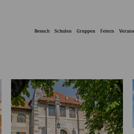
Besuch
Schulen
Gruppen
Feiern
Verans