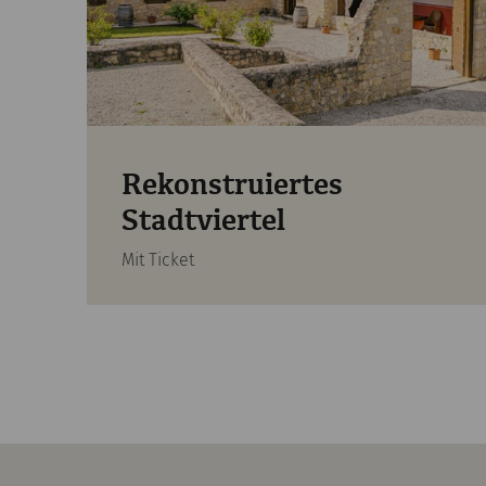
Rekonstruiertes
Stadtviertel
Mit Ticket