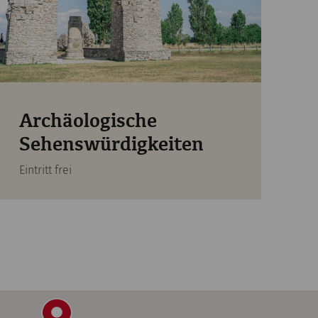
Archäologische
Sehenswürdigkeiten
Eintritt frei