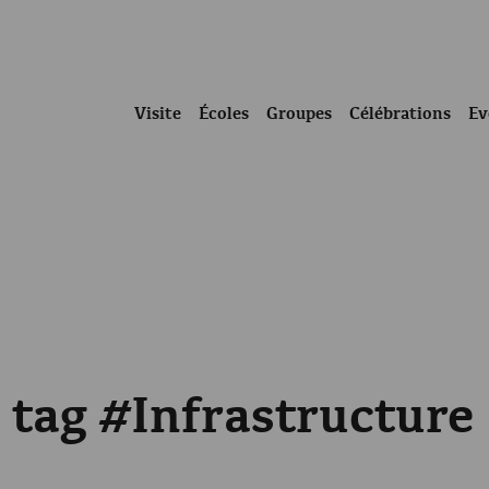
Visite
Écoles
Groupes
Célébrations
Ev
e tag #Infrastructure