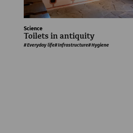
Science
Toilets in antiquity
Everyday life
Infrastructure
Hygiene