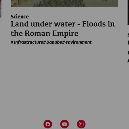
Science
Land under water - Floods in
the Roman Empire
Infrastructure
Danube
environment