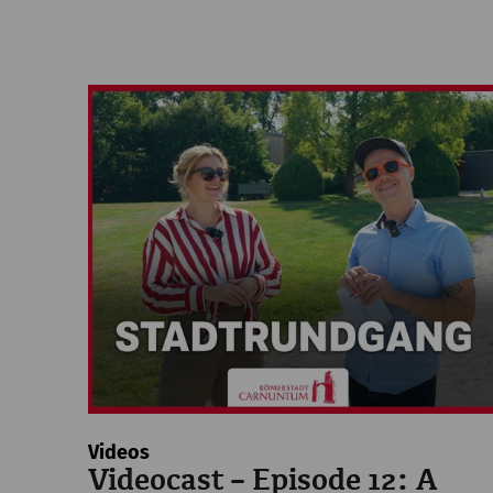
Videos
Videocast – Episode 12: A