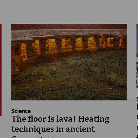
Science
The floor is lava! Heating
techniques in ancient