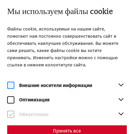
Закрыто
RU
Мы используем файлы cookie
Файлы cookie, используемые на нашем сайте,
помогают нам постоянно совершенствовать сайт и
обеспечивать наилучшее обслуживание. Вы можете
сами решить, какие файлы cookie вы хотите
Home
Events
принимать. Изменить настройки можно с помощью
ссылки в нижнем колонтитуле сайта.
Events
Внешние носители информации
Оптимизация
Обязательно
Принять все