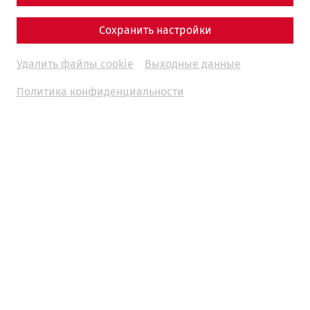
Сохранить настройки
Удалить файлы cookie
Выходные данные
2026
Политика конфиденциальности
Römische Soirée