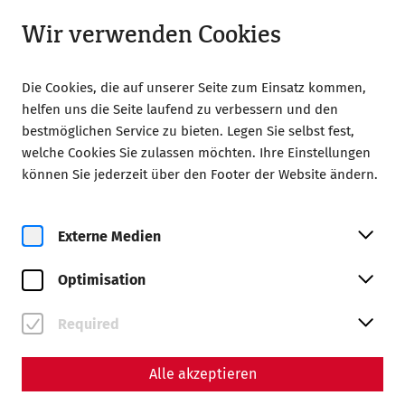
Geschlossen
LA
Wir verwenden Cookies
Die Cookies, die auf unserer Seite zum Einsatz kommen,
helfen uns die Seite laufend zu verbessern und den
bestmöglichen Service zu bieten. Legen Sie selbst fest,
welche Cookies Sie zulassen möchten. Ihre Einstellungen
Home
Gladiator's Day
können Sie jederzeit über den Footer der Website ändern.
Externe Medien
Optimisation
Required
Alle akzeptieren