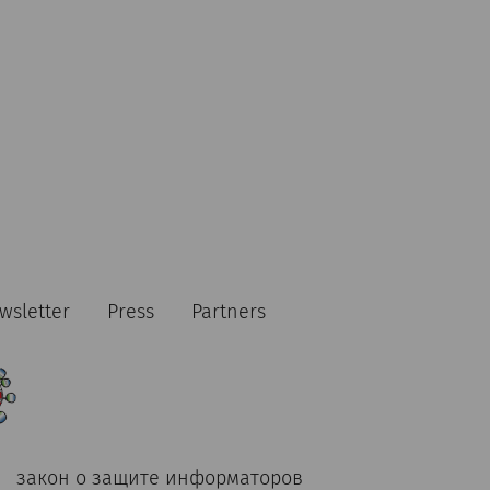
wsletter
Press
Partners
закон о защите информаторов