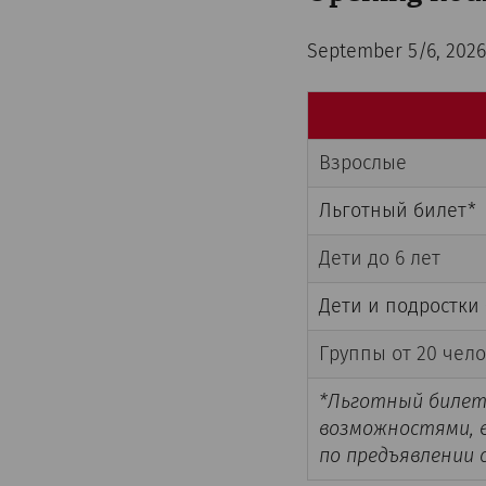
September 5/6, 2026 
Взрослые
Льготный билет*
Дети до 6 лет
Дети и подростки (
Группы от 20 чел
*Льготный билет
возможностями, 
по предъявлении