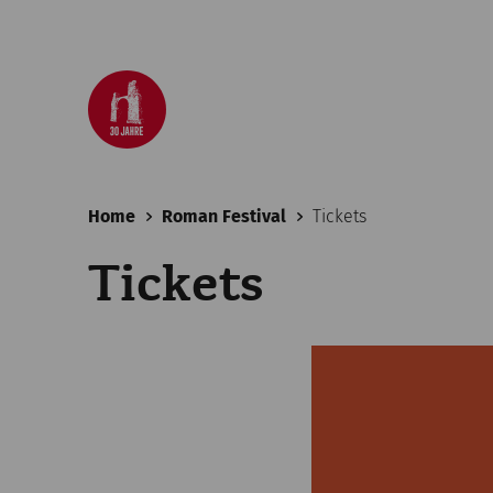
Home
Roman Festival
Tickets
Tickets