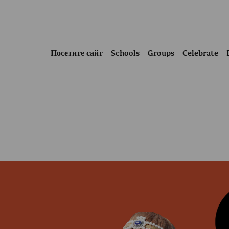
Посетите сайт
Schools
Groups
Celebrate