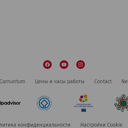
n Carnuntum
Цены и часы работы
Contact
Ne
литика конфиденциальности
Настройки Cookie