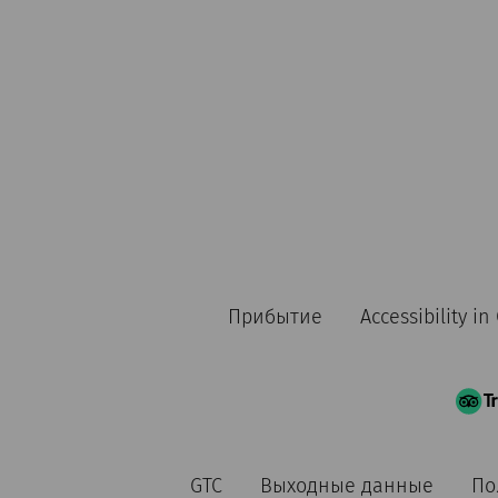
Прибытие
Accessibility i
GTC
Выходные данные
По