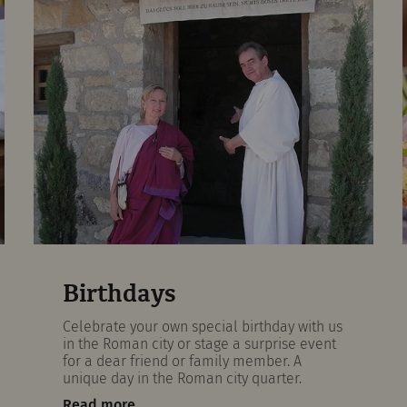
Birthdays
Celebrate your own special birthday with us
in the Roman city or stage a surprise event
for a dear friend or family member. A
unique day in the Roman city quarter.
Read more