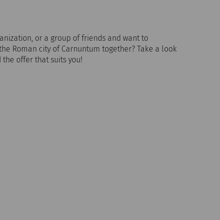
anization, or a group of friends and want to
 the Roman city of Carnuntum together? Take a look
the offer that suits you!