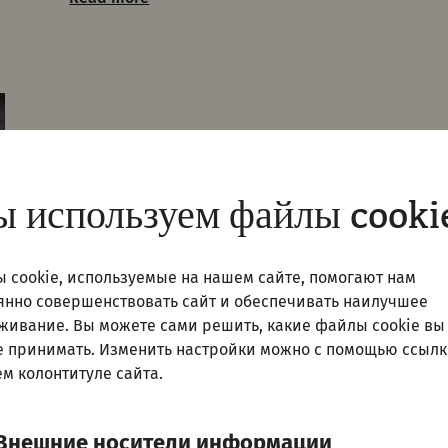
 используем файлы cooki
 cookie, используемые на нашем сайте, помогают нам
янно совершенствовать сайт и обеспечивать наилучшее
живание. Вы можете сами решить, какие файлы cookie вы
е принимать. Изменить настройки можно с помощью ссылк
м колонтитуле сайта.
Внешние носители информации