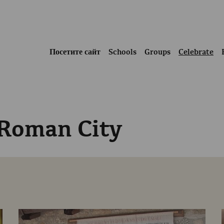
Посетите сайт
Schools
Groups
Celebrate
 Roman City