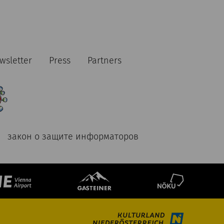
wsletter
Press
Partners
закон о защите информаторов