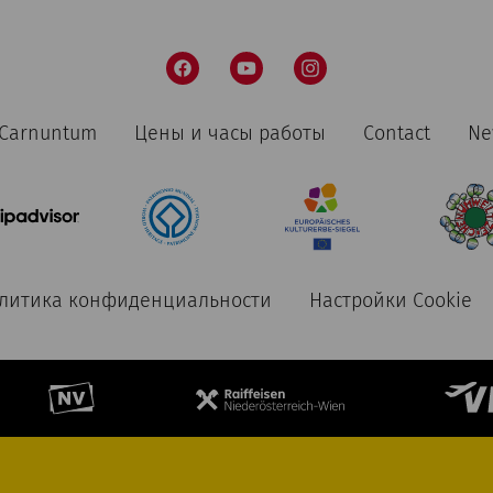
n Carnuntum
Цены и часы работы
Contact
Ne
литика конфиденциальности
Настройки Cookie