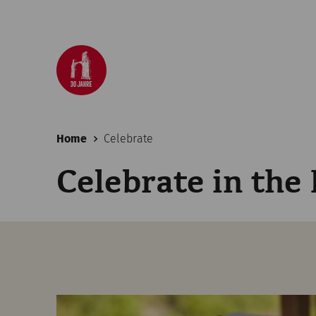
Home
Celebrate
Celebrate in the