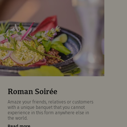
Roman Soirée
Amaze your friends, relatives or customers
with a unique banquet that you cannot
experience in this form anywhere else in
the world.
Read more