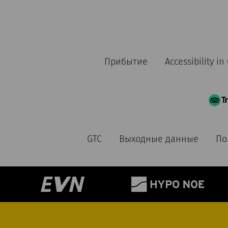
Прибытие
Accessibility i
GTC
Выходные данные
По