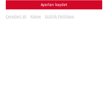
Ayarları kaydet
Çerezleri sil
Künye
Gizlilik Politikası