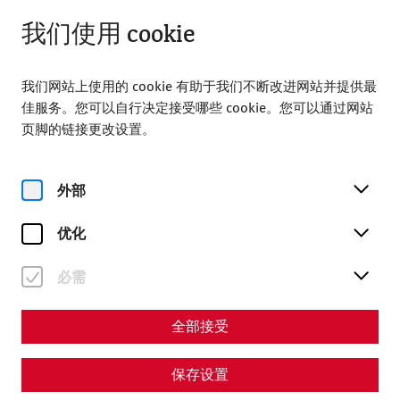
从 09:00 打开
ZH
我们使用 cookie
我们网站上使用的 cookie 有助于我们不断改进网站并提供最
佳服务。您可以自行决定接受哪些 cookie。您可以通过网站
页脚的链接更改设置。
Magazine overview
外部
优化
杂志
必需
Articles with the tag
#architecture
全部接受
保存设置