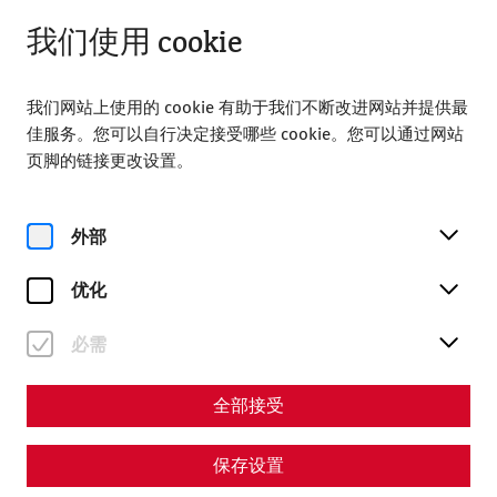
打开，直至 18:00
ZH
我们使用 cookie
我们网站上使用的 cookie 有助于我们不断改进网站并提供最
佳服务。您可以自行决定接受哪些 cookie。您可以通过网站
页脚的链接更改设置。
Magazine overview
外部
优化
杂志
必需
Articles with the tag
#archaeology
全部接受
保存设置