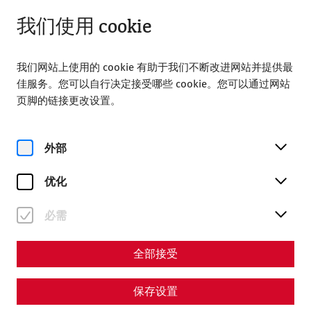
从 09:00 打开
ZH
我们使用 cookie
我们网站上使用的 cookie 有助于我们不断改进网站并提供最
佳服务。您可以自行决定接受哪些 cookie。您可以通过网站
页脚的链接更改设置。
Magazine overview
外部
优化
杂志
必需
Articles with the tag
#leisure
全部接受
保存设置