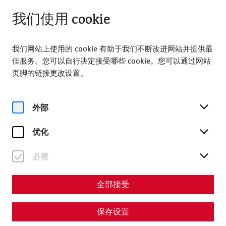
打开，直至 18:00
ZH
我们使用 cookie
我们网站上使用的 cookie 有助于我们不断改进网站并提供最
佳服务。您可以自行决定接受哪些 cookie。您可以通过网站
页脚的链接更改设置。
Magazine overview
外部
优化
杂志
必需
Articles with the tag
#history
全部接受
保存设置