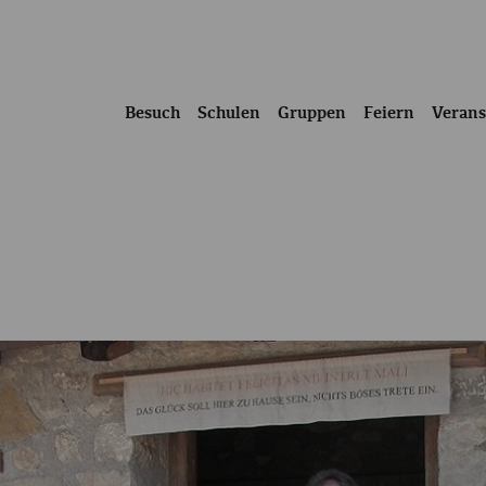
Besuch
Schulen
Gruppen
Feiern
Verans