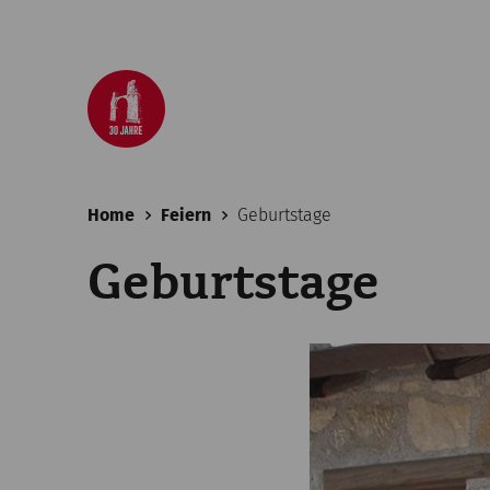
Home
Feiern
Geburtstage
Geburtstage