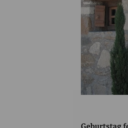
Geburtstag f