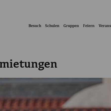
Besuch
Schulen
Gruppen
Feiern
Verans
rmietungen