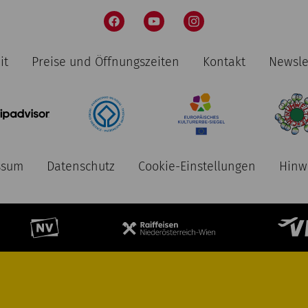
it
Preise und Öffnungszeiten
Kontakt
Newsle
ssum
Datenschutz
Cookie-Einstellungen
Hinw