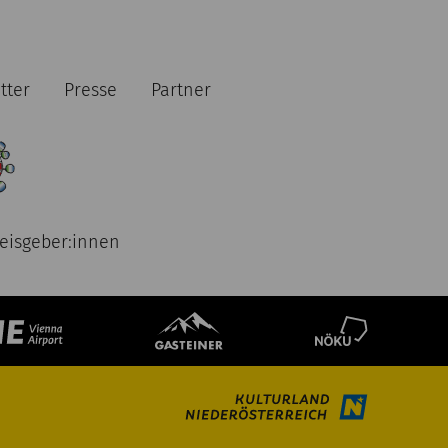
tter
Presse
Partner
eisgeber:innen