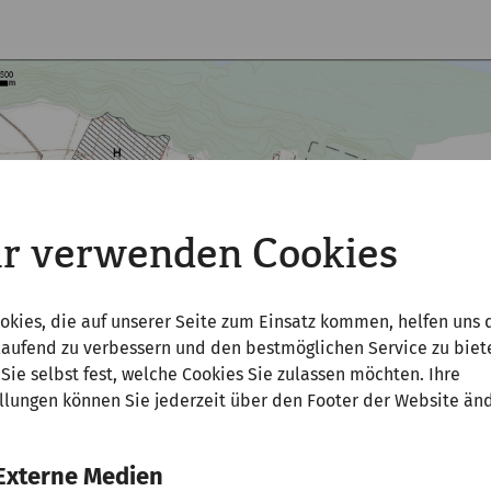
r verwenden Cookies
okies, die auf unserer Seite zum Einsatz kommen, helfen uns 
laufend zu verbessern und den bestmöglichen Service zu biet
Sie selbst fest, welche Cookies Sie zulassen möchten. Ihre
llungen können Sie jederzeit über den Footer der Website än
Externe Medien