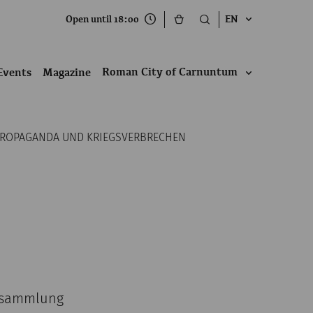
Open until 18:00
EN
Roman City of Carnuntum
Events
Magazine
PROPAGANDA UND KRIEGSVERBRECHEN
atsammlung