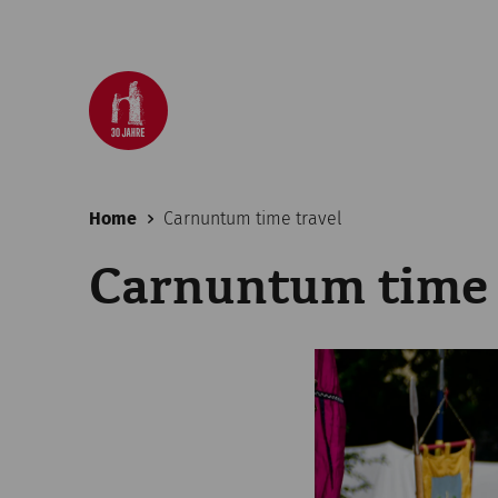
Home
Carnuntum time travel
Carnuntum time 