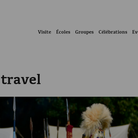
Visite
Écoles
Groupes
Célébrations
Ev
travel