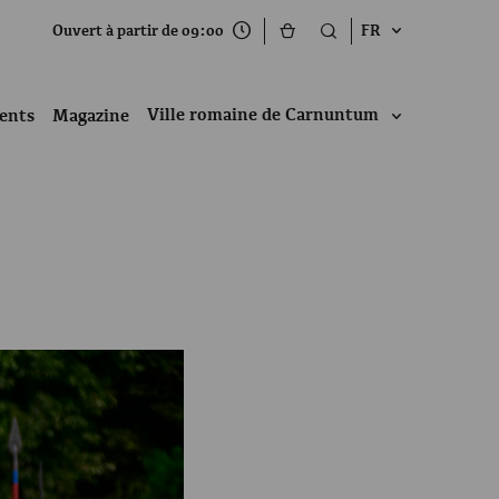
Ouvert à partir de 09:00
FR
Ville romaine de Carnuntum
ents
Magazine