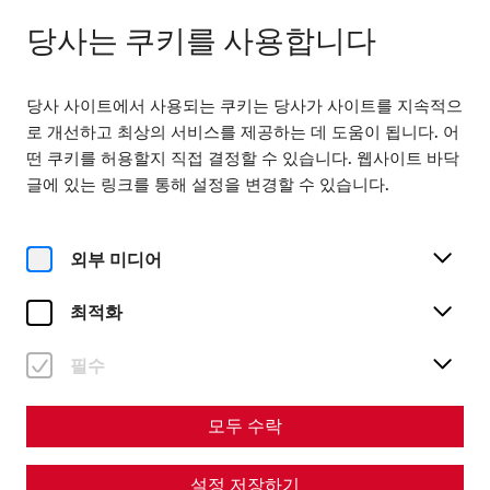
다음에서 열기 08:00
KO
당사는 쿠키를 사용합니다
당사 사이트에서 사용되는 쿠키는 당사가 사이트를 지속적으
로 개선하고 최상의 서비스를 제공하는 데 도움이 됩니다. 어
떤 쿠키를 허용할지 직접 결정할 수 있습니다. 웹사이트 바닥
글에 있는 링크를 통해 설정을 변경할 수 있습니다.
Home
Ferragosto
외부 미디어
최적화
필수
Ferragosto
모두 수락
On August 15, 2026
설정 저장하기