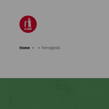
Home
Ferragosto