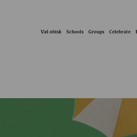
Vaš obisk
Schools
Groups
Celebrate