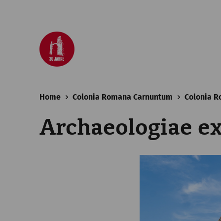
Home
Colonia Romana Carnuntum
Colonia 
Archaeologiae ex