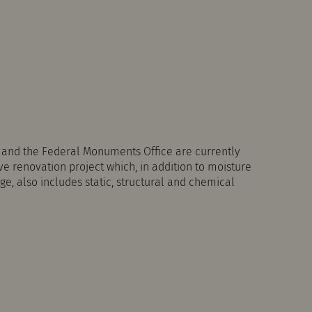
a and the Federal Monuments Office are currently
 renovation project which, in addition to moisture
e, also includes static, structural and chemical