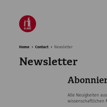
Home
Contact
Newsletter
Newsletter
Abonnier
Alle Neuigkeiten au
wissenschaftlichen