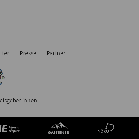
tter
Presse
Partner
eisgeber:innen