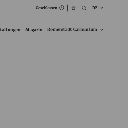
Geschlossen
DE
Römerstadt Carnuntum
taltungen
Magazin