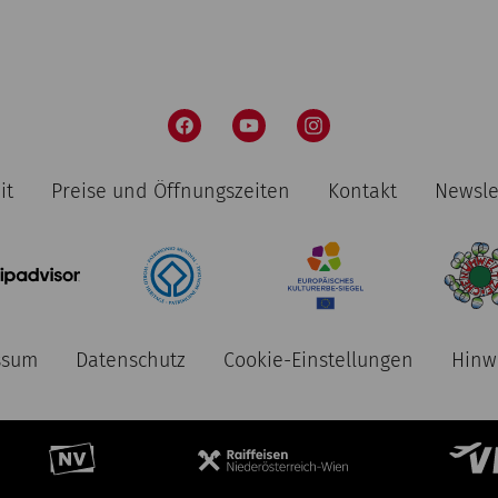
it
Preise und Öffnungszeiten
Kontakt
Newsle
ssum
Datenschutz
Cookie-Einstellungen
Hinw