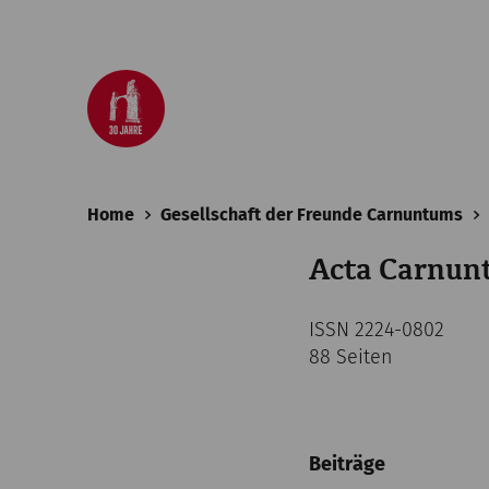
Home
Gesellschaft der Freunde Carnuntums
Acta Carnunt
ISSN 2224-0802
88 Seiten
Beiträge