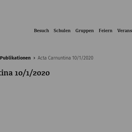
Besuch
Schulen
Gruppen
Feiern
Verans
Publikationen
Acta Carnuntina 10/1/2020
ina 10/1/2020