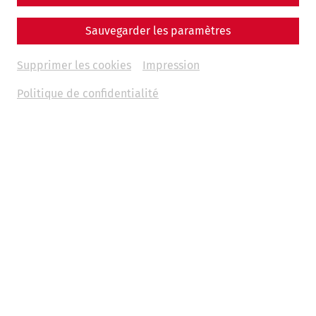
Sauvegarder les paramètres
Supprimer les cookies
Impression
Politique de confidentialité
Weitere Termine