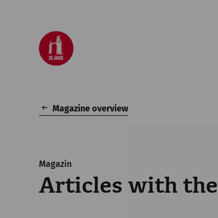
Magazine overview
Magazin
Articles with t