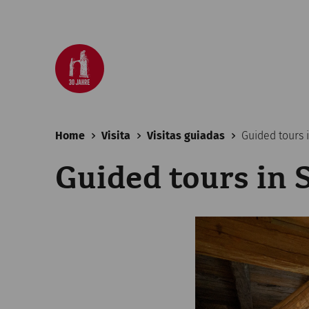
Home
Visita
Visitas guiadas
Guided tours 
Guided tours in 