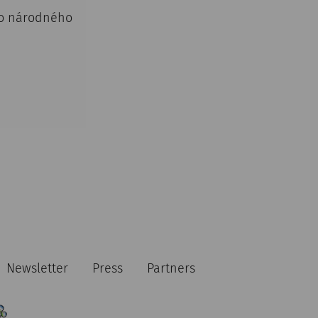
ho národného
Newsletter
Press
Partners