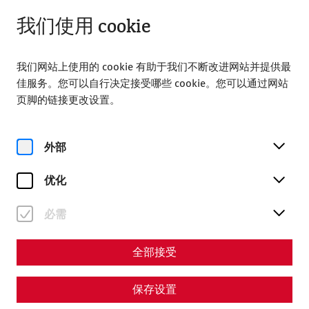
打开，直至 18:00
ZH
我们使用 cookie
我们网站上使用的 cookie 有助于我们不断改进网站并提供最
佳服务。您可以自行决定接受哪些 cookie。您可以通过网站
页脚的链接更改设置。
Home
参观
导游
Guided tours in Slovak
外部
Guided tours in Slovak
优化
必需
全部接受
保存设置