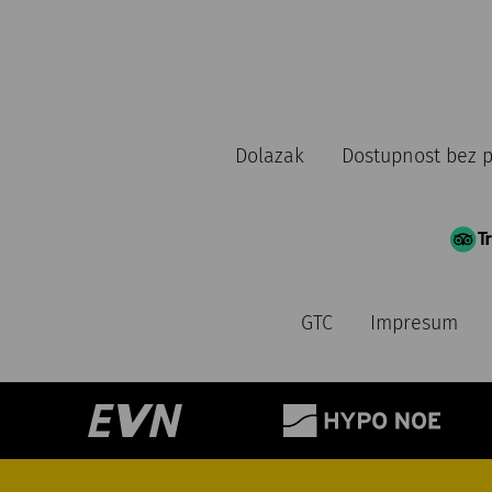
Dolazak
Dostupnost bez 
GTC
Impresum