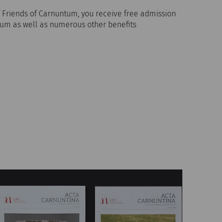
 Friends of Carnuntum, you receive free admission
um as well as numerous other benefits