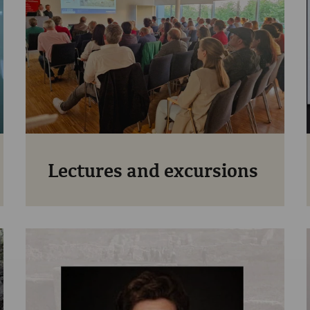
Lectures and excursions