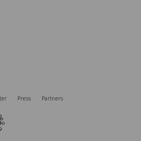
ter
Press
Partners