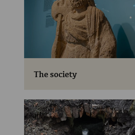
The society