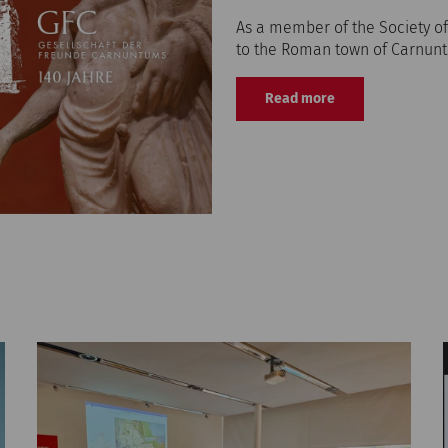
As a member of the Society of
to the Roman town of Carnunt
Read more