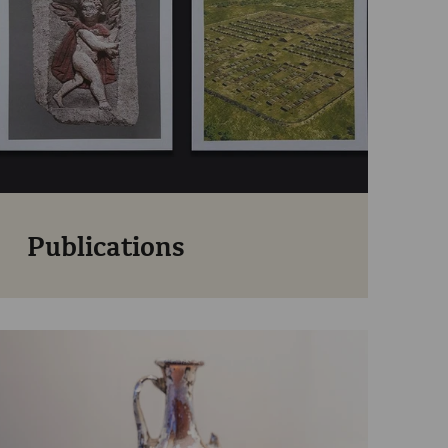
Publications