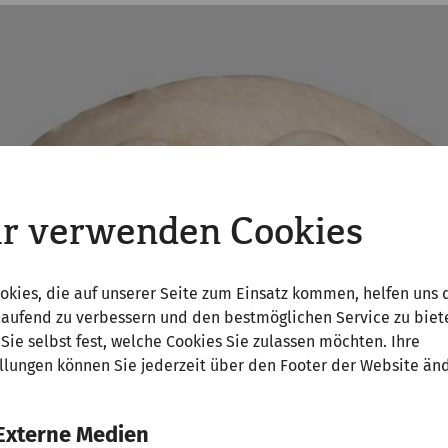
r verwenden Cookies
okies, die auf unserer Seite zum Einsatz kommen, helfen uns 
laufend zu verbessern und den bestmöglichen Service zu biet
Sie selbst fest, welche Cookies Sie zulassen möchten. Ihre
llungen können Sie jederzeit über den Footer der Website än
Externe Medien