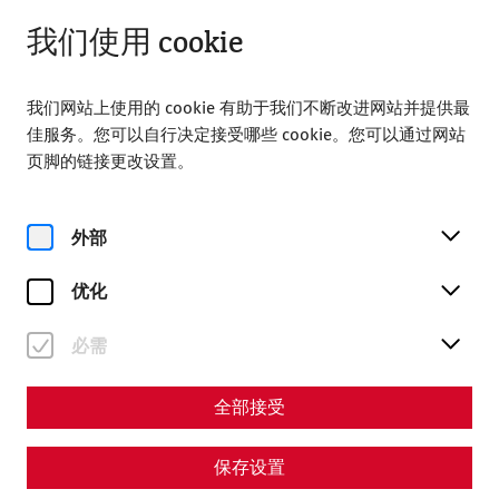
从 09:00 打开
ZH
我们使用 cookie
我们网站上使用的 cookie 有助于我们不断改进网站并提供最
佳服务。您可以自行决定接受哪些 cookie。您可以通过网站
页脚的链接更改设置。
Magazine overview
外部
优化
杂志
必需
Articles with the tag #Death
全部接受
保存设置