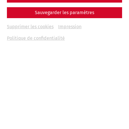
Sauvegarder les paramètres
Supprimer les cookies
Impression
Politique de confidentialité
Weitere Termine