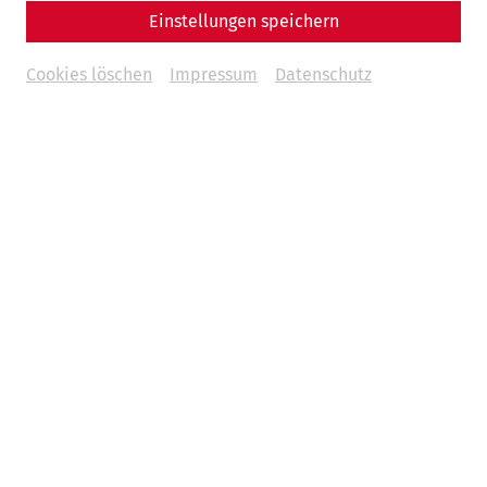
Einstellungen speichern
Cookies löschen
Impressum
Datenschutz
Weitere Termine