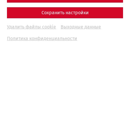
Сохранить настройки
Удалить файлы cookie
Выходные данные
Политика конфиденциальности
Weitere Termine