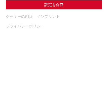
設定を保存
クッキーの削除
インプリント
プライバシーポリシー
Weitere Termine