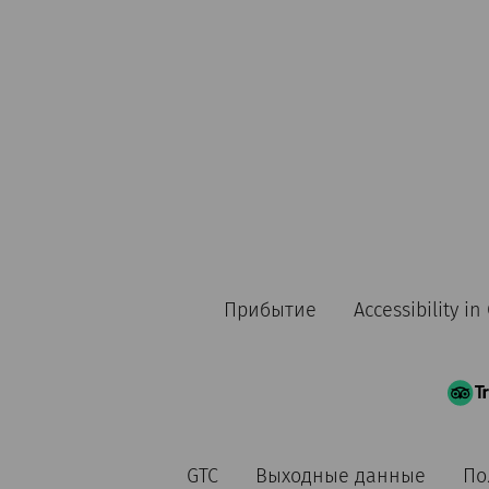
Прибытие
Accessibility i
GTC
Выходные данные
По