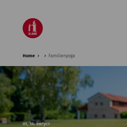
Home
Familienyoga
пт, 14. август