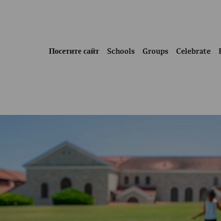
Посетите сайт
Schools
Groups
Celebrate