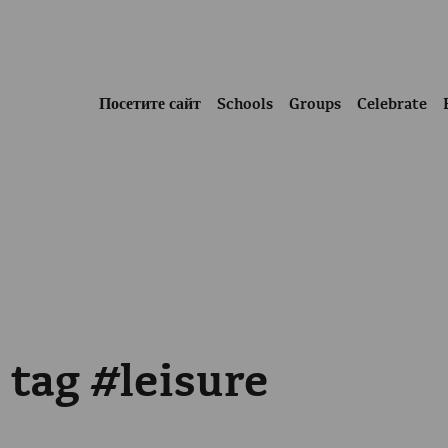
Посетите сайт
Schools
Groups
Celebrate
 tag #leisure