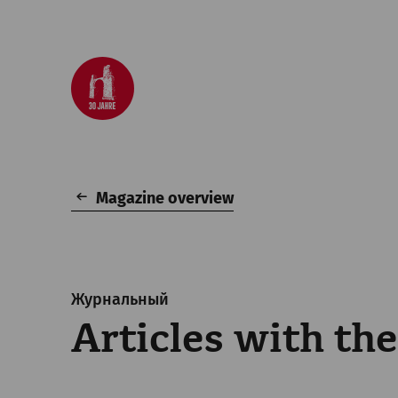
Magazine overview
Журнальный
Articles with the