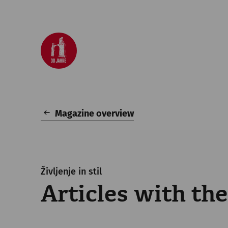
Magazine overview
Življenje in stil
Articles with the