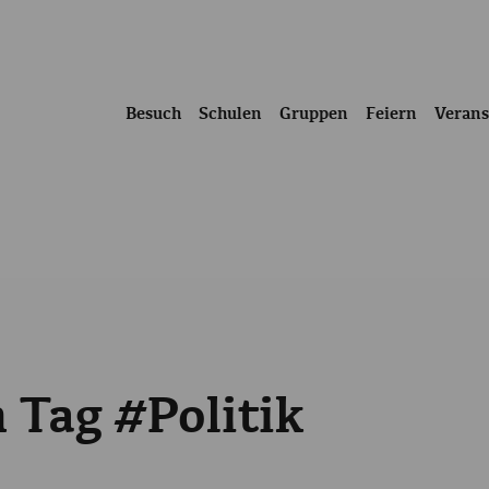
Besuch
Schulen
Gruppen
Feiern
Verans
 Tag #Politik