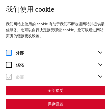
从 08:00 打开
ZH
我们使用 cookie
我们网站上使用的 cookie 有助于我们不断改进网站并提供最
佳服务。您可以自行决定接受哪些 cookie。您可以通过网站
页脚的链接更改设置。
Magazine overview
外部
优化
杂志
必需
Articles with the tag
#politics
全部接受
保存设置