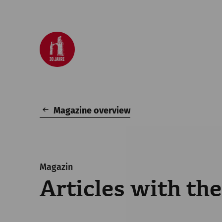
Magazine overview
Magazin
Articles with the