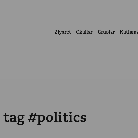
Ziyaret
Okullar
Gruplar
Kutlam
 tag #politics