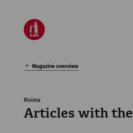
Magazine overview
Rivista
Articles with the