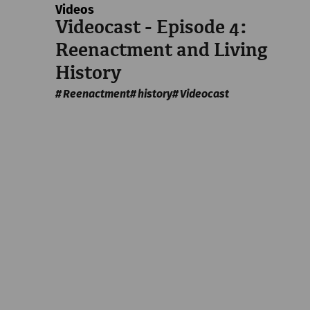
Videos
Videocast - Episode 4:
Reenactment and Living
History
Reenactment
history
Videocast