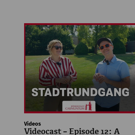
Videos
Videocast – Episode 12: A