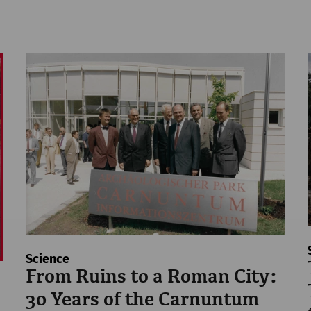
Science
From Ruins to a Roman City:
30 Years of the Carnuntum