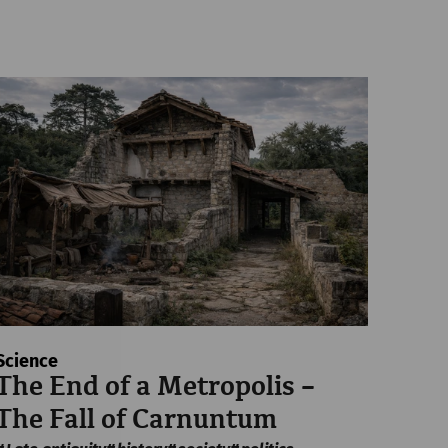
Science
The End of a Metropolis –
The Fall of Carnuntum