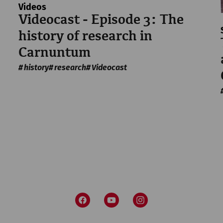
Videos
Videocast - Episode 3: The
history of research in
Carnuntum
history
research
Videocast