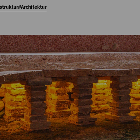
struktur
Architektur