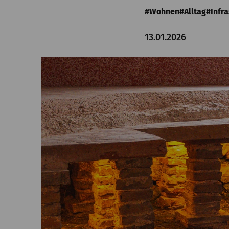
Wohnen
Alltag
Infra
13.01.2026