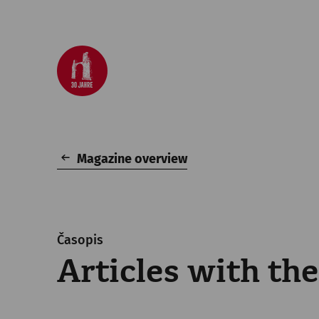
Magazine overview
Časopis
Articles with the