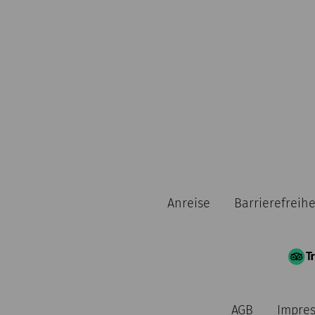
Anreise
Barrierefreihe
AGB
Impre