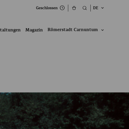
Geschlossen
DE
Römerstadt Carnuntum
taltungen
Magazin