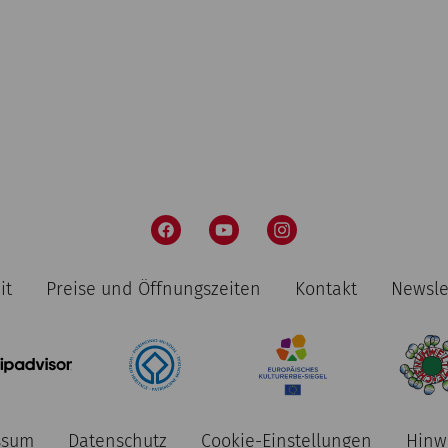
it
Preise und Öffnungszeiten
Kontakt
Newsle
ssum
Datenschutz
Cookie-Einstellungen
Hinw