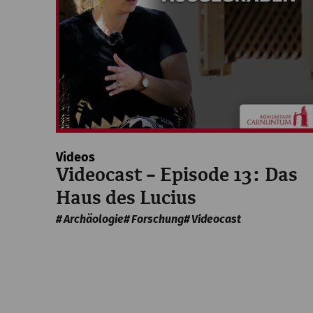
Videos
Videocast – Episode 13: Das
Haus des Lucius
Archäologie
Forschung
Videocast