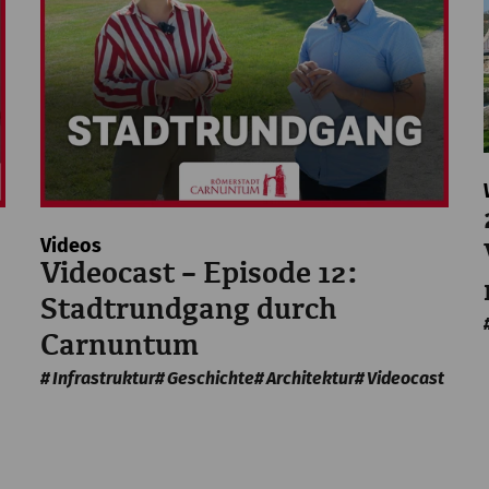
Videos
Videocast – Episode 12:
Stadtrundgang durch
Carnuntum
Infrastruktur
Geschichte
Architektur
Videocast