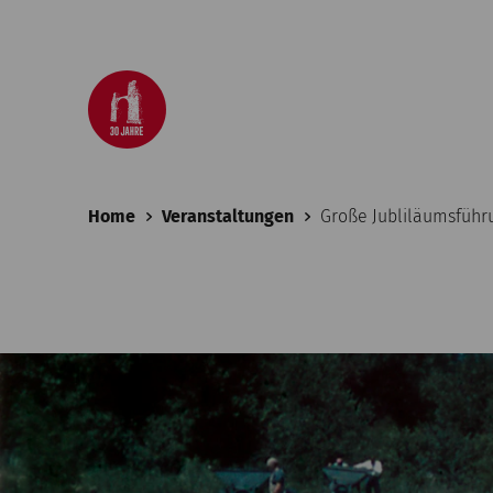
Home
Veranstaltungen
Große Jubliläumsführ